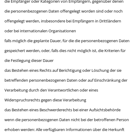
die Empfänger oder Kategorien von Empfängern, gegenüber denen
die personenbezogenen Daten offengelegt worden sind oder noch
offengelegt werden, insbesondere bei Empfängern in Drittländern
oder bei internationalen Organisationen
falls möglich die geplante Dauer, für die die personenbezogenen Daten
gespeichert werden, oder, falls dies nicht möglich ist, die Kriterien für
die Festlegung dieser Dauer
das Bestehen eines Rechts auf Berichtigung oder Löschung der sie
betreffenden personenbezogenen Daten oder auf Einschränkung der
Verarbeitung durch den Verantwortlichen oder eines
Widerspruchsrechts gegen diese Verarbeitung
das Bestehen eines Beschwerderechts bei einer Aufsichtsbehörde
wenn die personenbezogenen Daten nicht bei der betroffenen Person
erhoben werden: Alle verfügbaren Informationen über die Herkunft