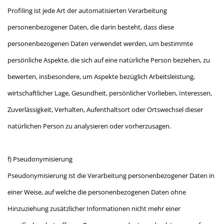
Profiling ist jede Art der automatisierten Verarbeitung
personenbezogener Daten, die darin besteht, dass diese
personenbezogenen Daten verwendet werden, um bestimmte
persönliche Aspekte, die sich auf eine natürliche Person beziehen, zu
bewerten, insbesondere, um Aspekte bezüglich Arbeitsleistung,
wirtschaftlicher Lage, Gesundheit, persönlicher Vorlieben, Interessen,
Zuverlässigkeit, Verhalten, Aufenthaltsort oder Ortswechsel dieser
natürlichen Person zu analysieren oder vorherzusagen.
f) Pseudonymisierung
Pseudonymisierung ist die Verarbeitung personenbezogener Daten in
einer Weise, auf welche die personenbezogenen Daten ohne
Hinzuziehung zusätzlicher Informationen nicht mehr einer