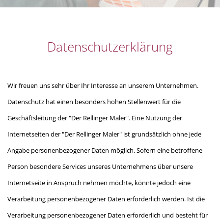
Datenschutzerklärung
Wir freuen uns sehr über Ihr Interesse an unserem Unternehmen.
Datenschutz hat einen besonders hohen Stellenwert für die
Geschäftsleitung der "Der Rellinger Maler". Eine Nutzung der
Internetseiten der "Der Rellinger Maler" ist grundsätzlich ohne jede
Angabe personenbezogener Daten möglich. Sofern eine betroffene
Person besondere Services unseres Unternehmens über unsere
Internetseite in Anspruch nehmen möchte, könnte jedoch eine
Verarbeitung personenbezogener Daten erforderlich werden. Ist die
Verarbeitung personenbezogener Daten erforderlich und besteht für