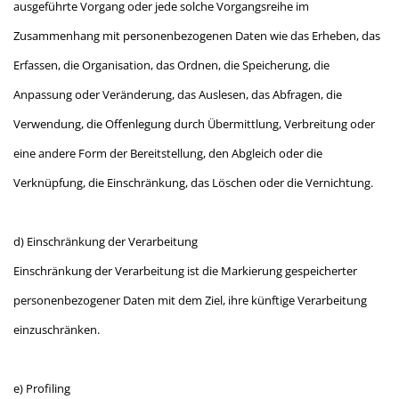
ausgeführte Vorgang oder jede solche Vorgangsreihe im
Zusammenhang mit personenbezogenen Daten wie das Erheben, das
Erfassen, die Organisation, das Ordnen, die Speicherung, die
Anpassung oder Veränderung, das Auslesen, das Abfragen, die
Verwendung, die Offenlegung durch Übermittlung, Verbreitung oder
eine andere Form der Bereitstellung, den Abgleich oder die
Verknüpfung, die Einschränkung, das Löschen oder die Vernichtung.
d) Einschränkung der Verarbeitung
Einschränkung der Verarbeitung ist die Markierung gespeicherter
personenbezogener Daten mit dem Ziel, ihre künftige Verarbeitung
einzuschränken.
e) Profiling