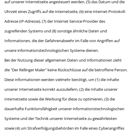
auf unserer Internetseite angesteuert werden, (5) das Datum und die
Uhrzeit eines Zugriffs auf die Internetseite, (6) eine Internet-Protokoll-
Adresse (IP-Adresse), (7) der Internet-Service-Provider des
zugreifenden Systems und (8) sonstige ähnliche Daten und
Informationen, die der Gefahrenabwehr im Falle von Angriffen auf
unsere informationstechnologischen Systeme dienen.
Bei der Nutzung dieser allgemeinen Daten und Informationen zieht
die "Der Rellinger Maler" keine Rückschlüsse auf die betroffene Person.
Diese Informationen werden vielmehr benötigt, um (1) die Inhalte
unserer Internetseite korrekt auszuliefern, (2) die Inhalte unserer
Internetseite sowie die Werbung für diese zu optimieren, (3) die
dauerhafte Funktionsfähigkeit unserer informationstechnologischen
Systeme und der Technik unserer Internetseite zu gewährleisten
sowie (4) um Strafverfolgungsbehörden im Falle eines Cyberangriffes