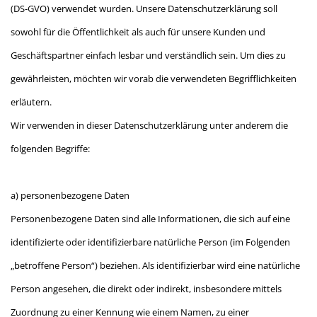
(DS-GVO) verwendet wurden. Unsere Datenschutzerklärung soll
sowohl für die Öffentlichkeit als auch für unsere Kunden und
Geschäftspartner einfach lesbar und verständlich sein. Um dies zu
gewährleisten, möchten wir vorab die verwendeten Begrifflichkeiten
erläutern.
Wir verwenden in dieser Datenschutzerklärung unter anderem die
folgenden Begriffe:
a) personenbezogene Daten
Personenbezogene Daten sind alle Informationen, die sich auf eine
identifizierte oder identifizierbare natürliche Person (im Folgenden
„betroffene Person“) beziehen. Als identifizierbar wird eine natürliche
Person angesehen, die direkt oder indirekt, insbesondere mittels
Zuordnung zu einer Kennung wie einem Namen, zu einer