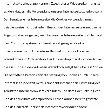
Internetseite wiederzuerkennen. Zweck dieser Wiedererkennung ist
es, den Nutzern die Verwendung unserer Internetseite zu erleichtern.
Der Benutzer einer Internetseite, die Cookies verwendet, muss
beispielsweise nicht bei jedem Besuch der Internetseite erneut seine
Zugangsdaten eingeben, weil dies von der Internetseite und dem auf
dem Computersystem des Benutzers abgelegten Cookie
übernommen wird. Ein weiteres Beispiel ist das Cookie eines
Warenkorbes im Online-Shop. Der Online-Shop merkt sich die Artikel,
die ein Kunde in den virtuellen Warenkorb gelegt hat, über ein Cookie.
Die betroffene Person kann die Setzung von Cookies durch unsere
Internetseite jederzeit mittels einer entsprechenden Einstellung des
genutzten Internetbrowsers verhindern und damit der Setzung von
Cookies dauerhaft widersprechen. Ferner können bereits gesetzte
Cookies jederzeit über einen Internetbrowser oder andere