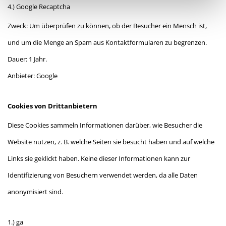
4.) Google Recaptcha
Zweck: Um überprüfen zu können, ob der Besucher ein Mensch ist,
und um die Menge an Spam aus Kontaktformularen zu begrenzen.
Dauer: 1 Jahr.
Anbieter: Google
Cookies von Drittanbietern
Diese Cookies sammeln Informationen darüber, wie Besucher die
Website nutzen, z. B. welche Seiten sie besucht haben und auf welche
Links sie geklickt haben. Keine dieser Informationen kann zur
Identifizierung von Besuchern verwendet werden, da alle Daten
anonymisiert sind.
1.) ga