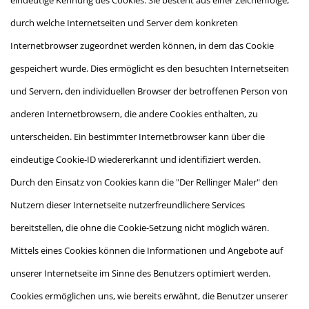
durch welche Internetseiten und Server dem konkreten
Internetbrowser zugeordnet werden können, in dem das Cookie
gespeichert wurde. Dies ermöglicht es den besuchten Internetseiten
und Servern, den individuellen Browser der betroffenen Person von
anderen Internetbrowsern, die andere Cookies enthalten, zu
unterscheiden. Ein bestimmter Internetbrowser kann über die
eindeutige Cookie-ID wiedererkannt und identifiziert werden.
Durch den Einsatz von Cookies kann die "Der Rellinger Maler" den
Nutzern dieser Internetseite nutzerfreundlichere Services
bereitstellen, die ohne die Cookie-Setzung nicht möglich wären.
Mittels eines Cookies können die Informationen und Angebote auf
unserer Internetseite im Sinne des Benutzers optimiert werden.
Cookies ermöglichen uns, wie bereits erwähnt, die Benutzer unserer