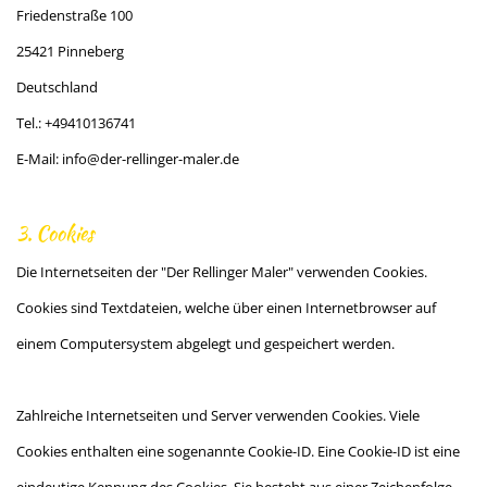
Friedenstraße 100
25421 Pinneberg
Deutschland
Tel.:
+49410136741
E-Mail: info@der-rellinger-maler.de
3. Cookies
Die Internetseiten der "Der Rellinger Maler" verwenden Cookies.
Cookies sind Textdateien, welche über einen Internetbrowser auf
einem Computersystem abgelegt und gespeichert werden.
Zahlreiche Internetseiten und Server verwenden Cookies. Viele
Cookies enthalten eine sogenannte Cookie-ID. Eine Cookie-ID ist eine
eindeutige Kennung des Cookies. Sie besteht aus einer Zeichenfolge,