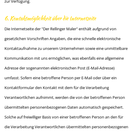
zur Verfügung.
6. Kontaktmöglichkeit über die Internetseite
Die Internetseite der "Der Rellinger Maler" enthält aufgrund von
gesetzlichen Vorschriften Angaben, die eine schnelle elektronische
Kontaktaufnahme zu unserem Unternehmen sowie eine unmittelbare
Kommunikation mit uns ermöglichen, was ebenfalls eine allgemeine
Adresse der sogenannten elektronischen Post (E-Mail-Adresse)
umfasst. Sofern eine betroffene Person per E-Mail oder über ein
Kontaktformular den Kontakt mit dem für die Verarbeitung
Verantwortlichen aufnimmt, werden die von der betroffenen Person
übermittelten personenbezogenen Daten automatisch gespeichert.
Solche auf freiwilliger Basis von einer betroffenen Person an den für
die Verarbeitung Verantwortlichen übermittelten personenbezogenen