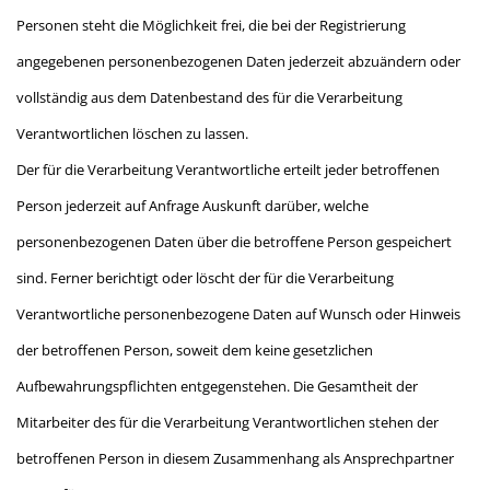
Personen steht die Möglichkeit frei, die bei der Registrierung
angegebenen personenbezogenen Daten jederzeit abzuändern oder
vollständig aus dem Datenbestand des für die Verarbeitung
Verantwortlichen löschen zu lassen.
Der für die Verarbeitung Verantwortliche erteilt jeder betroffenen
Person jederzeit auf Anfrage Auskunft darüber, welche
personenbezogenen Daten über die betroffene Person gespeichert
sind. Ferner berichtigt oder löscht der für die Verarbeitung
Verantwortliche personenbezogene Daten auf Wunsch oder Hinweis
der betroffenen Person, soweit dem keine gesetzlichen
Aufbewahrungspflichten entgegenstehen. Die Gesamtheit der
Mitarbeiter des für die Verarbeitung Verantwortlichen stehen der
betroffenen Person in diesem Zusammenhang als Ansprechpartner