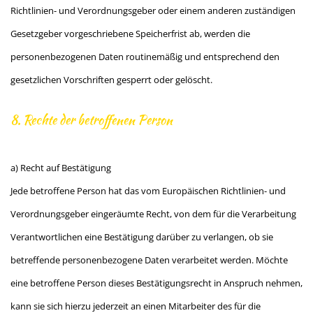
Richtlinien- und Verordnungsgeber oder einem anderen zuständigen
Gesetzgeber vorgeschriebene Speicherfrist ab, werden die
personenbezogenen Daten routinemäßig und entsprechend den
gesetzlichen Vorschriften gesperrt oder gelöscht.
8. Rechte der betroffenen Person
a) Recht auf Bestätigung
Jede betroffene Person hat das vom Europäischen Richtlinien- und
Verordnungsgeber eingeräumte Recht, von dem für die Verarbeitung
Verantwortlichen eine Bestätigung darüber zu verlangen, ob sie
betreffende personenbezogene Daten verarbeitet werden. Möchte
eine betroffene Person dieses Bestätigungsrecht in Anspruch nehmen,
kann sie sich hierzu jederzeit an einen Mitarbeiter des für die