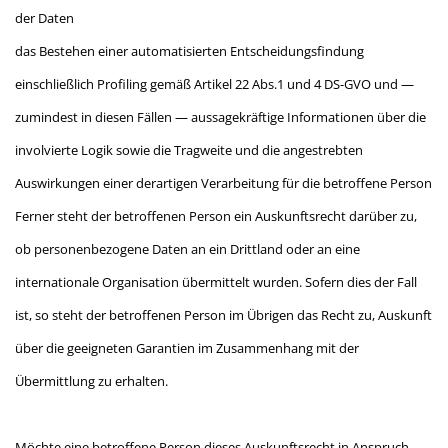
der Daten
das Bestehen einer automatisierten Entscheidungsfindung
einschließlich Profiling gemäß Artikel 22 Abs.1 und 4 DS-GVO und —
zumindest in diesen Fällen — aussagekräftige Informationen über die
involvierte Logik sowie die Tragweite und die angestrebten
Auswirkungen einer derartigen Verarbeitung für die betroffene Person
Ferner steht der betroffenen Person ein Auskunftsrecht darüber zu,
ob personenbezogene Daten an ein Drittland oder an eine
internationale Organisation übermittelt wurden. Sofern dies der Fall
ist, so steht der betroffenen Person im Übrigen das Recht zu, Auskunft
über die geeigneten Garantien im Zusammenhang mit der
Übermittlung zu erhalten.
Möchte eine betroffene Person dieses Auskunftsrecht in Anspruch