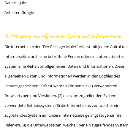
Dauer: 1 Jahr.
Anbieter: Google
4. Erfassung von allgemeinen Daten und Informationen
Die Internetseite der "Der Rellinger Maler" erfasst mit jedem Aufruf der
Internetseite durch eine betroffene Person oder ein automatisiertes
System eine Reihe von allgemeinen Daten und Informationen. Diese
allgemeinen Daten und Informationen werden in den Logfiles des
Servers gespeichert. Erfasst werden können die (1) verwendeten
Browsertypen und Versionen, (2) das vom zugreifenden System
verwendete Betriebssystem, (3) die Internetseite, von welcher ein
zugreifendes System auf unsere Internetseite gelangt (sogenannte
Referrer), (4) die Unterwebseiten, welche über ein zugreifendes System