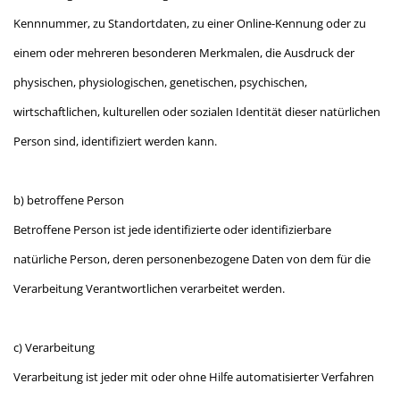
Kennnummer, zu Standortdaten, zu einer Online-Kennung oder zu
einem oder mehreren besonderen Merkmalen, die Ausdruck der
physischen, physiologischen, genetischen, psychischen,
wirtschaftlichen, kulturellen oder sozialen Identität dieser natürlichen
Person sind, identifiziert werden kann.
b) betroffene Person
Betroffene Person ist jede identifizierte oder identifizierbare
natürliche Person, deren personenbezogene Daten von dem für die
Verarbeitung Verantwortlichen verarbeitet werden.
c) Verarbeitung
Verarbeitung ist jeder mit oder ohne Hilfe automatisierter Verfahren