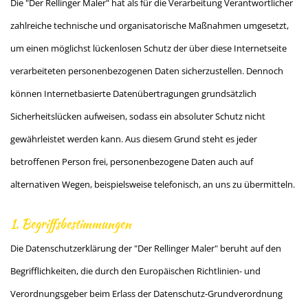
Die "Der Rellinger Maler" hat als für die Verarbeitung Verantwortlicher
zahlreiche technische und organisatorische Maßnahmen umgesetzt,
um einen möglichst lückenlosen Schutz der über diese Internetseite
verarbeiteten personenbezogenen Daten sicherzustellen. Dennoch
können Internetbasierte Datenübertragungen grundsätzlich
Sicherheitslücken aufweisen, sodass ein absoluter Schutz nicht
gewährleistet werden kann. Aus diesem Grund steht es jeder
betroffenen Person frei, personenbezogene Daten auch auf
alternativen Wegen, beispielsweise telefonisch, an uns zu übermitteln.
1. Begriffsbestimmungen
Die Datenschutzerklärung der "Der Rellinger Maler" beruht auf den
Begrifflichkeiten, die durch den Europäischen Richtlinien- und
Verordnungsgeber beim Erlass der Datenschutz-Grundverordnung