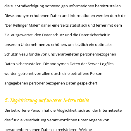
die zur Strafverfolgung notwendigen Informationen bereitzustellen.
Diese anonym erhobenen Daten und Informationen werden durch die
"Der Rellinger Maler" daher einerseits statistisch und ferner mit dem
Ziel ausgewertet, den Datenschutz und die Datensicherheit in
unserem Unternehmen zu erhöhen, um letztlich ein optimales
Schutzniveau für die von uns verarbeiteten personenbezogenen
Daten sicherzustellen. Die anonymen Daten der Server-Logfiles
werden getrennt von allen durch eine betroffene Person
angegebenen personenbezogenen Daten gespeichert.
5. Registrierung auf unserer Internetseite
Die betroffene Person hat die Möglichkeit, sich auf der Internetseite
des für die Verarbeitung Verantwortlichen unter Angabe von
personenbezogenen Daten zu registrieren. Welche