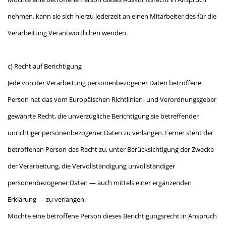
nehmen, kann sie sich hierzu jederzeit an einen Mitarbeiter des für die
Verarbeitung Verantwortlichen wenden.
c) Recht auf Berichtigung
Jede von der Verarbeitung personenbezogener Daten betroffene
Person hat das vom Europäischen Richtlinien- und Verordnungsgeber
gewährte Recht, die unverzügliche Berichtigung sie betreffender
unrichtiger personenbezogener Daten zu verlangen. Ferner steht der
betroffenen Person das Recht zu, unter Berücksichtigung der Zwecke
der Verarbeitung, die Vervollständigung unvollständiger
personenbezogener Daten — auch mittels einer ergänzenden
Erklärung — zu verlangen.
Möchte eine betroffene Person dieses Berichtigungsrecht in Anspruch