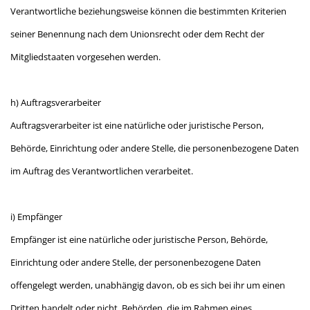
Verantwortliche beziehungsweise können die bestimmten Kriterien
seiner Benennung nach dem Unionsrecht oder dem Recht der
Mitgliedstaaten vorgesehen werden.
h) Auftragsverarbeiter
Auftragsverarbeiter ist eine natürliche oder juristische Person,
Behörde, Einrichtung oder andere Stelle, die personenbezogene Daten
im Auftrag des Verantwortlichen verarbeitet.
i) Empfänger
Empfänger ist eine natürliche oder juristische Person, Behörde,
Einrichtung oder andere Stelle, der personenbezogene Daten
offengelegt werden, unabhängig davon, ob es sich bei ihr um einen
Dritten handelt oder nicht. Behörden, die im Rahmen eines