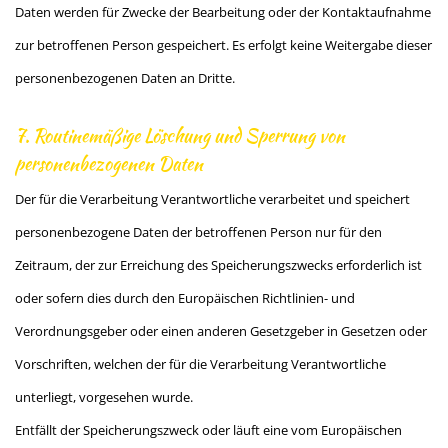
Daten werden für Zwecke der Bearbeitung oder der Kontaktaufnahme
zur betroffenen Person gespeichert. Es erfolgt keine Weitergabe dieser
personenbezogenen Daten an Dritte.
7. Routinemäßige Löschung und Sperrung von
personenbezogenen Daten
Der für die Verarbeitung Verantwortliche verarbeitet und speichert
personenbezogene Daten der betroffenen Person nur für den
Zeitraum, der zur Erreichung des Speicherungszwecks erforderlich ist
oder sofern dies durch den Europäischen Richtlinien- und
Verordnungsgeber oder einen anderen Gesetzgeber in Gesetzen oder
Vorschriften, welchen der für die Verarbeitung Verantwortliche
unterliegt, vorgesehen wurde.
Entfällt der Speicherungszweck oder läuft eine vom Europäischen