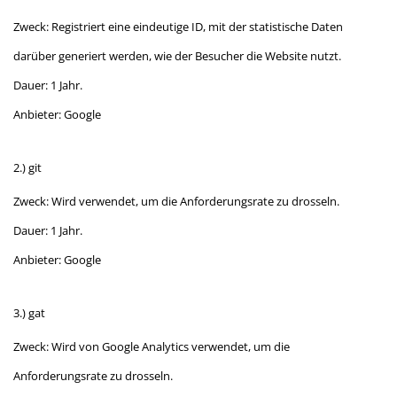
Zweck: Registriert eine eindeutige ID, mit der statistische Daten
darüber generiert werden, wie der Besucher die Website nutzt.
Dauer: 1 Jahr.
Anbieter: Google
2.) git
Zweck: Wird verwendet, um die Anforderungsrate zu drosseln.
Dauer: 1 Jahr.
Anbieter: Google
3.) gat
Zweck: Wird von Google Analytics verwendet, um die
Anforderungsrate zu drosseln.