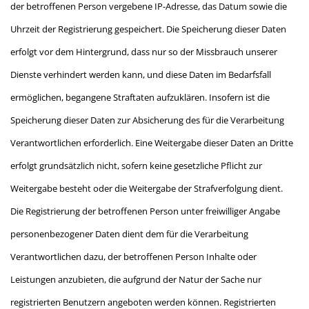
der betroffenen Person vergebene IP-Adresse, das Datum sowie die
Uhrzeit der Registrierung gespeichert. Die Speicherung dieser Daten
erfolgt vor dem Hintergrund, dass nur so der Missbrauch unserer
Dienste verhindert werden kann, und diese Daten im Bedarfsfall
ermöglichen, begangene Straftaten aufzuklären. Insofern ist die
Speicherung dieser Daten zur Absicherung des für die Verarbeitung
Verantwortlichen erforderlich. Eine Weitergabe dieser Daten an Dritte
erfolgt grundsätzlich nicht, sofern keine gesetzliche Pflicht zur
Weitergabe besteht oder die Weitergabe der Strafverfolgung dient.
Die Registrierung der betroffenen Person unter freiwilliger Angabe
personenbezogener Daten dient dem für die Verarbeitung
Verantwortlichen dazu, der betroffenen Person Inhalte oder
Leistungen anzubieten, die aufgrund der Natur der Sache nur
registrierten Benutzern angeboten werden können. Registrierten