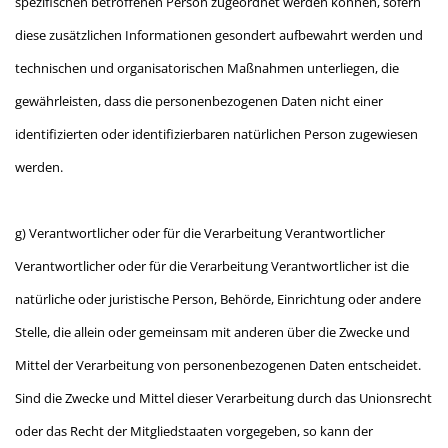
spezifischen betroffenen Person zugeordnet werden können, sofern
diese zusätzlichen Informationen gesondert aufbewahrt werden und
technischen und organisatorischen Maßnahmen unterliegen, die
gewährleisten, dass die personenbezogenen Daten nicht einer
identifizierten oder identifizierbaren natürlichen Person zugewiesen
werden.
g) Verantwortlicher oder für die Verarbeitung Verantwortlicher
Verantwortlicher oder für die Verarbeitung Verantwortlicher ist die
natürliche oder juristische Person, Behörde, Einrichtung oder andere
Stelle, die allein oder gemeinsam mit anderen über die Zwecke und
Mittel der Verarbeitung von personenbezogenen Daten entscheidet.
Sind die Zwecke und Mittel dieser Verarbeitung durch das Unionsrecht
oder das Recht der Mitgliedstaaten vorgegeben, so kann der