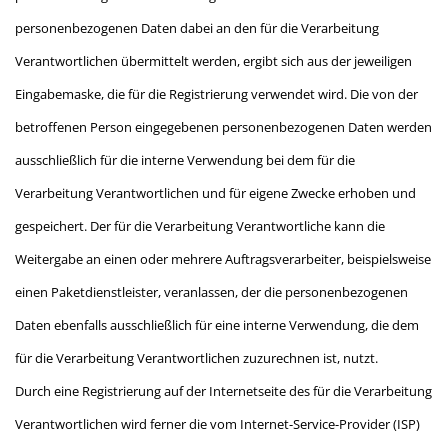
personenbezogenen Daten dabei an den für die Verarbeitung
Verantwortlichen übermittelt werden, ergibt sich aus der jeweiligen
Eingabemaske, die für die Registrierung verwendet wird. Die von der
betroffenen Person eingegebenen personenbezogenen Daten werden
ausschließlich für die interne Verwendung bei dem für die
Verarbeitung Verantwortlichen und für eigene Zwecke erhoben und
gespeichert. Der für die Verarbeitung Verantwortliche kann die
Weitergabe an einen oder mehrere Auftragsverarbeiter, beispielsweise
einen Paketdienstleister, veranlassen, der die personenbezogenen
Daten ebenfalls ausschließlich für eine interne Verwendung, die dem
für die Verarbeitung Verantwortlichen zuzurechnen ist, nutzt.
Durch eine Registrierung auf der Internetseite des für die Verarbeitung
Verantwortlichen wird ferner die vom Internet-Service-Provider (ISP)