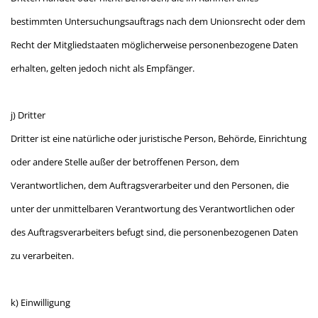
bestimmten Untersuchungsauftrags nach dem Unionsrecht oder dem
Recht der Mitgliedstaaten möglicherweise personenbezogene Daten
erhalten, gelten jedoch nicht als Empfänger.
j) Dritter
Dritter ist eine natürliche oder juristische Person, Behörde, Einrichtung
oder andere Stelle außer der betroffenen Person, dem
Verantwortlichen, dem Auftragsverarbeiter und den Personen, die
unter der unmittelbaren Verantwortung des Verantwortlichen oder
des Auftragsverarbeiters befugt sind, die personenbezogenen Daten
zu verarbeiten.
k) Einwilligung