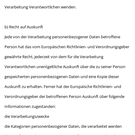
Verarbeitung Verantwortlichen wenden.
b) Recht auf Auskunft
Jede von der Verarbeitung personenbezogener Daten betroffene
Person hat das vom Europäischen Richtlinien- und Verordnungsgeber
gewährte Recht, jederzeit von dem für die Verarbeitung
Verantwortlichen unentgeltliche Auskunft über die zu seiner Person
gespeicherten personenbezogenen Daten und eine Kopie dieser
Auskunft zu erhalten. Ferner hat der Europäische Richtlinien- und
Verordnungsgeber der betroffenen Person Auskunft über folgende
Informationen zugestanden:
die Verarbeitungszwecke
die Kategorien personenbezogener Daten, die verarbeitet werden