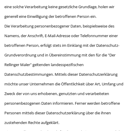
eine solche Verarbeitung keine gesetzliche Grundlage, holen wir
generell eine Einwilligung der betroffenen Person ein.
Die Verarbeitung personenbezogener Daten, beispielsweise des
Namens, der Anschrift, E-Mail-Adresse oder Telefonnummer einer
betroffenen Person, erfolgt stets im Einklang mit der Datenschutz-
Grundverordnung und in Übereinstimmung mit den für die "Der
Rellinger Maler" geltenden landesspezifischen
Datenschutzbestimmungen. Mittels dieser Datenschutzerklärung
möchte unser Unternehmen die Öffentlichkeit über Art, Umfang und
Zweck der von uns erhobenen, genutzten und verarbeiteten
personenbezogenen Daten informieren. Ferner werden betroffene
Personen mittels dieser Datenschutzerklärung über die ihnen
zustehenden Rechte aufgeklärt.