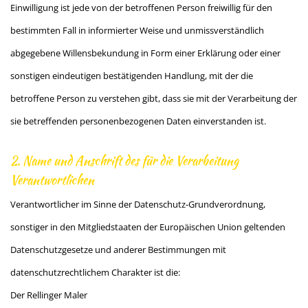
Einwilligung ist jede von der betroffenen Person freiwillig für den
bestimmten Fall in informierter Weise und unmissverständlich
abgegebene Willensbekundung in Form einer Erklärung oder einer
sonstigen eindeutigen bestätigenden Handlung, mit der die
betroffene Person zu verstehen gibt, dass sie mit der Verarbeitung der
sie betreffenden personenbezogenen Daten einverstanden ist.
2. Name und Anschrift des für die Verarbeitung
Verantwortlichen
Verantwortlicher im Sinne der Datenschutz-Grundverordnung,
sonstiger in den Mitgliedstaaten der Europäischen Union geltenden
Datenschutzgesetze und anderer Bestimmungen mit
datenschutzrechtlichem Charakter ist die:
Der Rellinger Maler